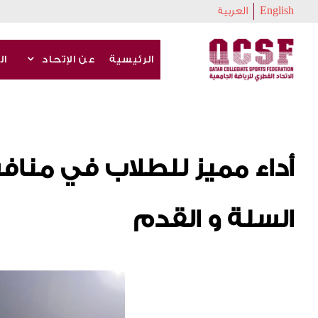
English
العربية
الرئيسية
عن الإتحاد
ال
أداء مميز للطلاب في منا
السلة و القدم