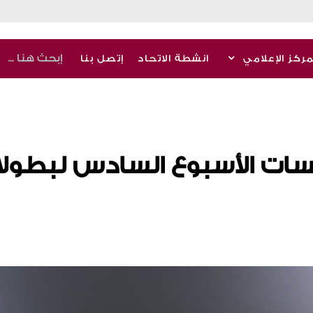
مركز الإعلامي
انشطة الاتحاد
إتصل بنا
فسات الأسبوع السادس لبطول