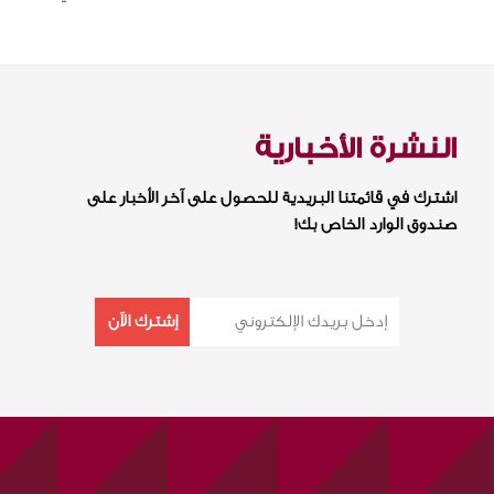
النشرة الأخبارية
اشترك في قائمتنا البريدية للحصول على آخر الأخبار على
صندوق الوارد الخاص بك!
إشترك الآن