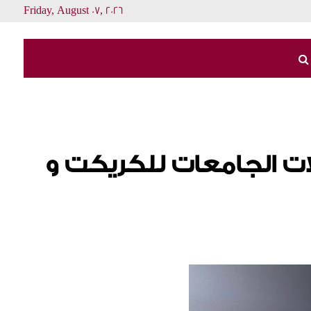
Friday, August 07, 2026
ات الجامعات للكريكت و