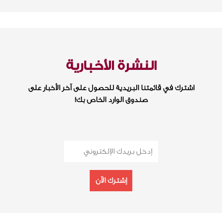
النشرة الأخبارية
اشترك في قائمتنا البريدية للحصول على آخر الأخبار على
صندوق الوارد الخاص بك!
إشترك الآن