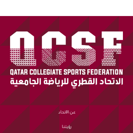
عن الاتحاد
رؤيتنا