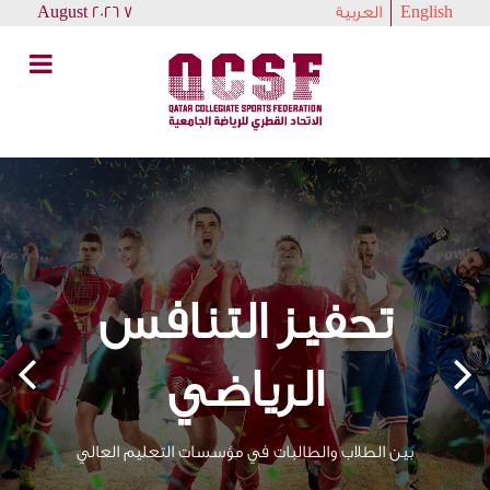
English
العربية
7 August 2026
تحفيز التنافس
الرياضي
بين الطلاب والطالبات في مؤسسات التعليم العالي