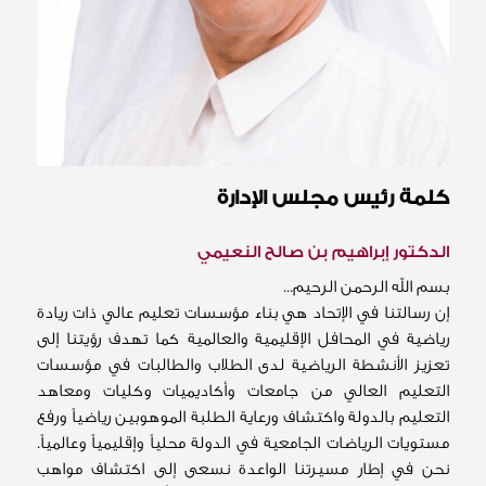
كلمة رئيس مجلس الإدارة
الدكتور إبراهيم بن صالح النعيمي
بسم الله الرحمن الرحيم...
إن رسالتنا في الإتحاد هي بناء مؤسسات تعليم عالي ذات ريادة
رياضية في المحافل الإقليمية والعالمية كما تهدف رؤيتنا إلى
تعزيز الأنشطة الرياضية لدى الطلاب والطالبات في مؤسسات
التعليم العالي من جامعات وأكاديميات وكليات ومعاهد
التعليم بالدولة واكتشاف ورعاية الطلبة الموهوبين رياضياً ورفع
مستويات الرياضات الجامعية في الدولة محلياً وإقليمياً وعالمياً.
نحن في إطار مسيرتنا الواعدة نسعى إلى اكتشاف مواهب