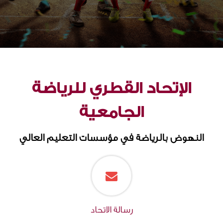
الإتحاد القطري للرياضة
الجامعية
النهوض بالرياضة في مؤسسات التعليم العالي
رسالة الاتحاد