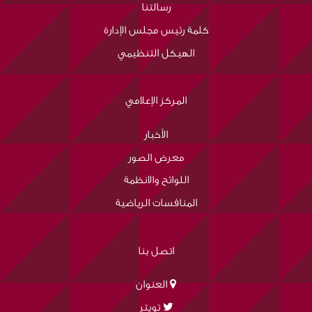
رسالتنا
كلمة رئيس مجلس الإدارة
الهيكل التنظيمي
المركز الإعلامي
الأخبار
معرض الصور
اللوائح والانظمة
المنافسات الرياضية
اتصل بنا
العنوان
تويتر