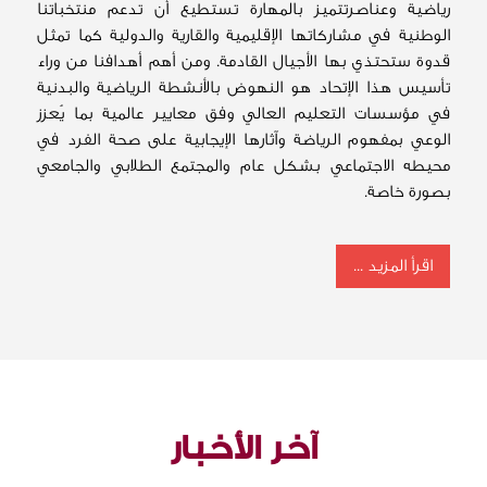
رياضية وعناصرتتميز بالمهارة تستطيع أن تدعم منتخباتنا
الوطنية في مشاركاتها الإقليمية والقارية والدولية كما تمثل
قدوة ستحتذي بها الأجيال القادمة. ومن أهم أهدافنا من وراء
تأسيس هذا الإتحاد هو النهوض بالأنشطة الرياضية والبدنية
في مؤسسات التعليم العالي وفق معايير عالمية بما يُعزز
الوعي بمفهوم الرياضة وآثارها الإيجابية على صحة الفرد في
محيطه الاجتماعي بشكل عام والمجتمع الطلابي والجامعي
بصورة خاصة.
اقرأ المزيد ...
آخر الأخبار