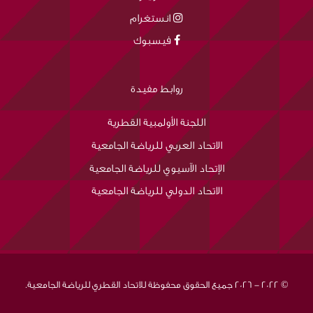
انستغرام
فيسبوك
روابط مفيدة
اللجنة الأولمبية القطرية
الاتحاد العربي للرياضة الجامعية
الإتحاد الآسيوي للرياضة الجامعية
الاتحاد الدولي للرياضة الجامعية
© 2022 - 2026 جميع الحقوق محفوظة للاتحاد القطري للرياضة الجامعية.