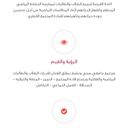
اتاحة الفرصة لجميع الطلاب والطالبات لممارسة النشاط الرياضي
المنظم واظهار قدراتهم أثناء المنافسات الرياضية من أجل تحسين
جودة حياتهم وتأهيلهم لقيادة المجتمع القطري .
الرؤية والقيم
مجتمع جامعي صحي ونشط يطلق العنان لقدرات الطلاب والطالبات
الرياضية والعقلية ويصنع قادة المجتمع - التميز - المتعة والترفيه -
الصداقة - العمل الجماعي - التكامل