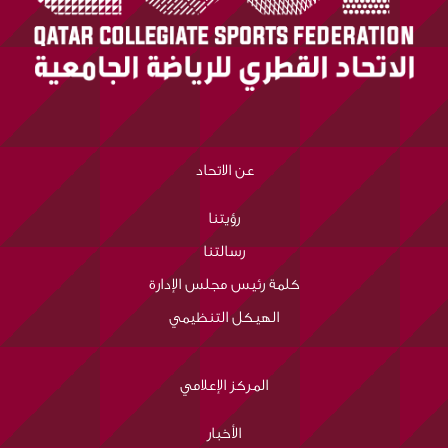
عن الاتحاد
رؤيتنا
رسالتنا
كلمة رئيس مجلس الإدارة
الهيكل التنظيمي
المركز الإعلامي
الأخبار