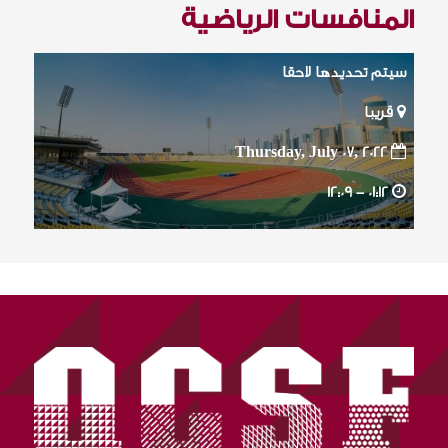
المنافسات الرياضية
سيتم تحديدها لاحقا
قريبا
Thursday, July 07, 2022
12:09
01:12 -