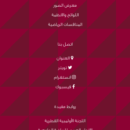
معرض الصور
اللوائح والانظمة
المنافسات الرياضية
اتصل بنا
العنوان
تويتر
انستغرام
فيسبوك
روابط مفيدة
اللجنة الأولمبية القطرية