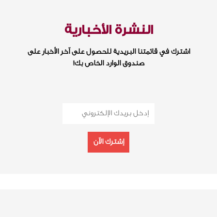
النشرة الأخبارية
اشترك في قائمتنا البريدية للحصول على آخر الأخبار على
صندوق الوارد الخاص بك!
إشترك الآن