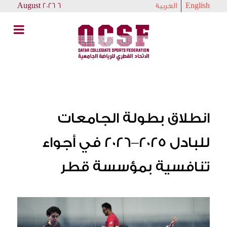
English
العربية
6 August 2026
انطلاق بطولة الجامعات
للبادل 2025–2026 في أجواء
تنافسية بمؤسسة قطر