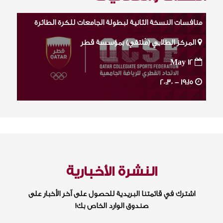
منافسات النسخة الثانية لبطولة الجامعات للكرة الطائرة
المركز الطلابي (مُلتقي) بمؤسسة قطر
May 12
20:30
19:15 -
النشرة الأخبارية
اشترك في قائمتنا البريدية للحصول على آخر الأخبار على
صندوق الوارد الخاص بك!