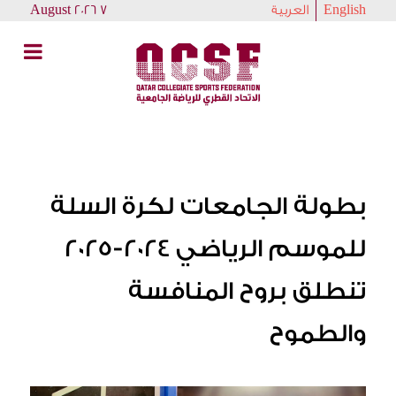
English
العربية
7 August 2026
بطولة الجامعات لكرة السلة
للموسم الرياضي 2024-2025
تنطلق بروح المنافسة
والطموح