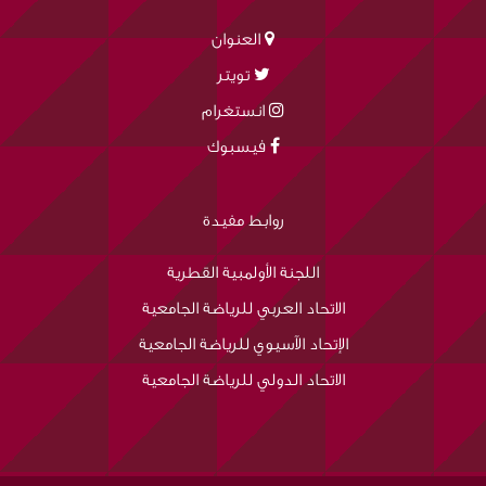
العنوان
تويتر
انستغرام
فيسبوك
روابط مفيدة
اللجنة الأولمبية القطرية
الاتحاد العربي للرياضة الجامعية
الإتحاد الآسيوي للرياضة الجامعية
الاتحاد الدولي للرياضة الجامعية