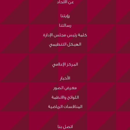
عن الاتحاد
رؤيتنا
رسالتنا
كلمة رئيس مجلس الإدارة
الهيكل التنظيمي
المركز الإعلامي
الأخبار
معرض الصور
اللوائح والانظمة
المنافسات الرياضية
اتصل بنا