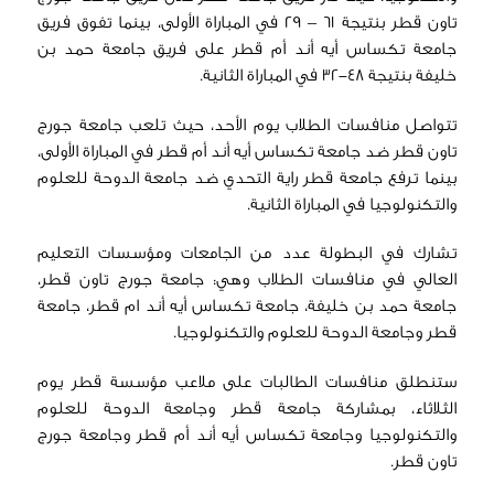
تاون قطر بنتيجة 61 – 29 في المباراة الأولى، بينما تفوق فريق
جامعة تكساس أيه أند أم قطر على فريق جامعة حمد بن
خليفة بنتيجة 48-32 في المباراة الثانية.
تتواصل منافسات الطلاب يوم الأحد، حيث تلعب جامعة جورج
تاون قطر ضد جامعة تكساس أيه أند أم قطر في المباراة الأولى،
بينما ترفع جامعة قطر راية التحدي ضد جامعة الدوحة للعلوم
والتكنولوجيا في المباراة الثانية.
تشارك في البطولة عدد من الجامعات ومؤسسات التعليم
العالي في منافسات الطلاب وهي: جامعة جورج تاون قطر،
جامعة حمد بن خليفة، جامعة تكساس أيه أند ام قطر، جامعة
قطر وجامعة الدوحة للعلوم والتكنولوجيا.
ستنطلق منافسات الطالبات على ملاعب مؤسسة قطر يوم
الثلاثاء، بمشاركة جامعة قطر وجامعة الدوحة للعلوم
والتكنولوجيا وجامعة تكساس أيه أند أم قطر وجامعة جورج
تاون قطر.