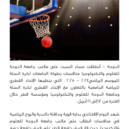
الدوحة – أنطلقت مساء السبت على ملاعب جامعة الدوحة
للعلوم والتكنولوجيا منافسات بطولة الجامعات لكرة السلة
للموسم الرياضي2024 – 2025 ، التي ينظمها الإتحاد القطري
للرياضة الجامعية بالتعاون مع الإتحاد القطري لكرة السلة
وجامعة الدوحة للعلوم والتكنولوجيا ومؤسسة قطر خلال
الفترة من 12 إلى 21 أبريل .
شهد اليوم الإفتتاحي بداية قوية وحافلة بالندية والروح الرياضية
في منافسات الطلاب على ملاعب جامعة الدوحة للعلوم
والتكنوجيا، حيث فاز فريق جامعة قطر على فريق جامعة جورج