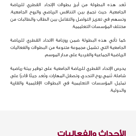
تُعد هذه البطولة من أبرز بطولات الإتحاد القطري للرياضة
الجامعية، حيث تجمع بين التنافس الرياضي والروح الجامعية،
وتسهم في تعزيز التواصل والتفاعل بين الطلاب والطالبات من
مختلف المؤسسات التعليمية.
كما تأتي هذه البطولة ضمن روزنامة الاتحاد القطري للرياضة
الجامعية التي تشمل مجموعة متنوعة من البطولات والفعاليات
الرياضية الجماعية والفردية على مدار الموسم.
يحرص الإتحاد القطري للرياضة الجامعية على توفير بيئة رياضية
شاملة، تُنمي روح التحدي، وتصقل المهارات، وتُعد جيلًا قادرًا على
تمثيل المؤسسات التعليمية في البطولات الإقليمية والقارية
والدولية.
الأحداث والفعاليات